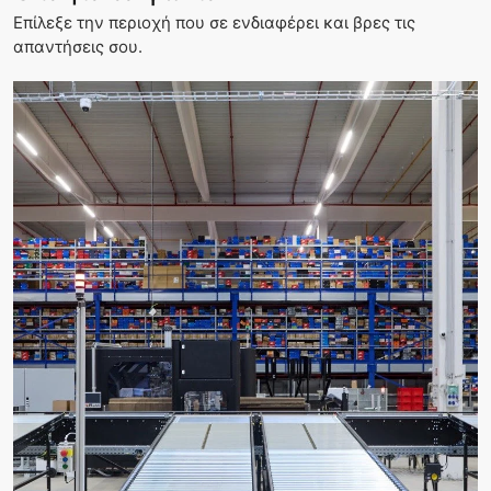
Επίλεξε την περιοχή που σε ενδιαφέρει και βρες τις
απαντήσεις σου.