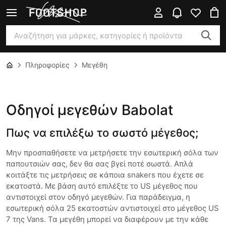
Πληροφορίες
Μεγέθη
Οδηγοί μεγεθών Babolat
Πως να επιλέξω το σωστό μέγεθος;
Μην προσπαθήσετε να μετρήσετε την εσωτερική σόλα των
παπουτσιών σας, δεν θα σας βγεί ποτέ σωστά. Απλά
κοιτάξτε τις μετρήσεις σε κάποια snakers που έχετε σε
εκατοστά. Με βάση αυτό επιλέξτε το US μέγεθος που
αντιστοιχεί στον οδηγό μεγεθών. Για παράδειγμα, η
εσωτερική σόλα 25 εκατοστών αντιστοιχεί στο μέγεθος US
7 της Vans. Τα μεγέθη μπορεί να διαφέρουν με την κάθε