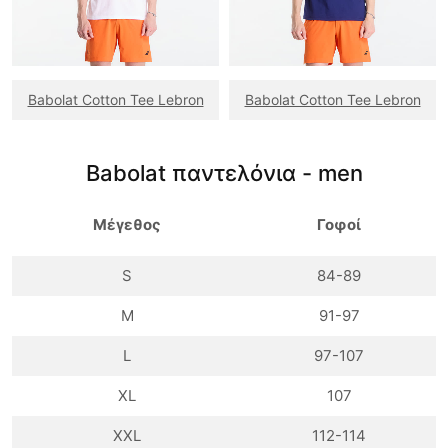
Babolat Cotton Tee Lebron
Babolat Cotton Tee Lebron
Babolat παντελόνια - men
Μέγεθος
Γοφοί
S
84-89
M
91-97
L
97-107
XL
107
XXL
112-114