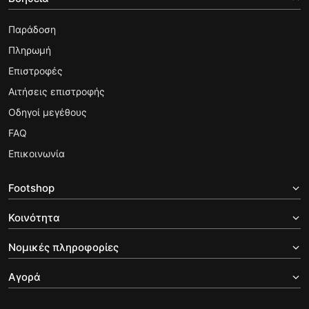
Παράδοση
Πληρωμή
Επιστροφές
Αιτήσεις επιστροφής
Οδηγοί μεγέθους
FAQ
Επικοινωνία
Footshop
Κοινότητα
Νομικές πληροφορίες
Αγορά