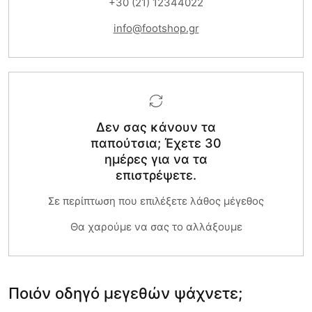
+30 (21) 12344022
info@footshop.gr
Δεν σας κάνουν τα
παπούτσια; Έχετε 30
ημέρες για να τα
επιστρέψετε.
Σε περίπτωση που επιλέξετε λάθος μέγεθος
Θα χαρούμε να σας το αλλάξουμε
Ποιόν οδηγό μεγεθών ψάχνετε;