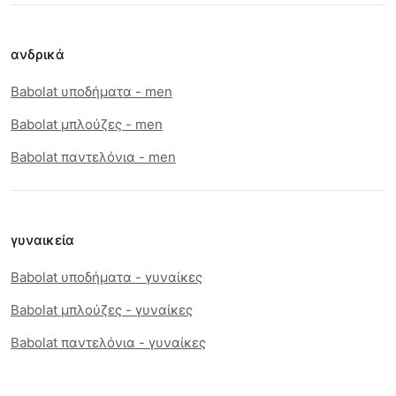
ανδρικά
Babolat υποδήματα - men
Babolat μπλούζες - men
Babolat παντελόνια - men
γυναικεία
Babolat υποδήματα - γυναίκες
Babolat μπλούζες - γυναίκες
Babolat παντελόνια - γυναίκες