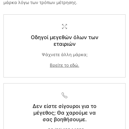
μάρκα λόγω των τρόπων μέτρησης.
Οδηγοί μεγεθών όλων των
εταιριών
Ψάχνετε άλλη μάρκα;
Βρείτε το εδώ.
Δεν είστε σίγουροι για το
μέγεθος; Θα χαρούμε να
σας βοηθήσουμε.