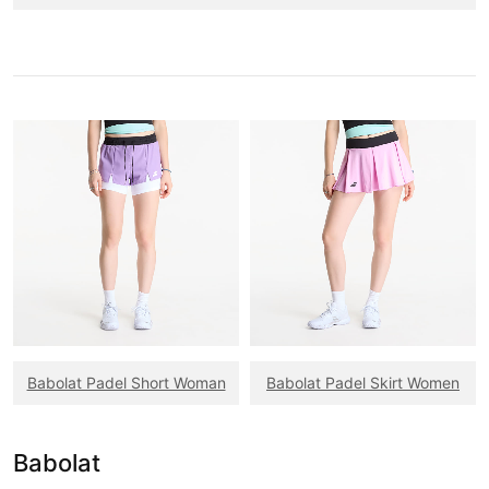
Babolat Padel Short Woman
Babolat Padel Skirt Women
Babolat