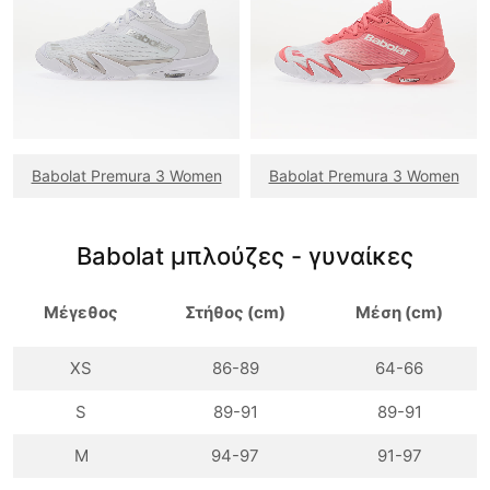
Babolat Premura 3 Women
Babolat Premura 3 Women
Babolat μπλούζες - γυναίκες
Μέγεθος
Στήθος (cm)
Μέση (cm)
XS
86-89
64-66
S
89-91
89-91
M
94-97
91-97