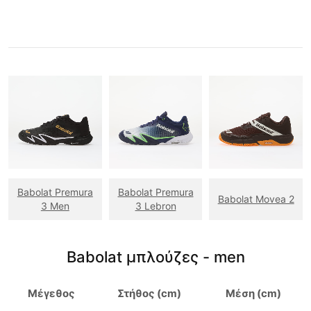
Babolat Premura
Babolat Premura
Babolat Movea 2
3 Men
3 Lebron
Babolat μπλούζες - men
Μέγεθος
Στήθος (cm)
Μέση (cm)