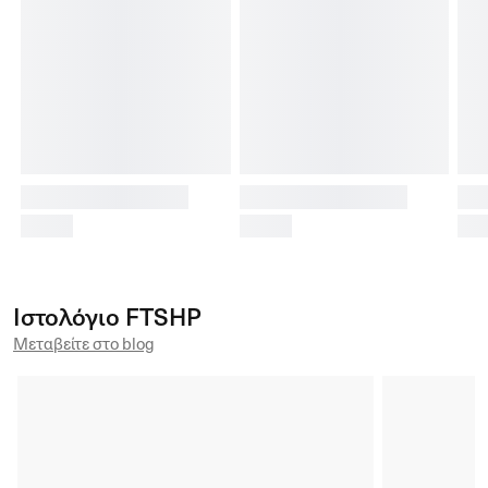
Ιστολόγιο FTSHP
Μεταβείτε στο blog