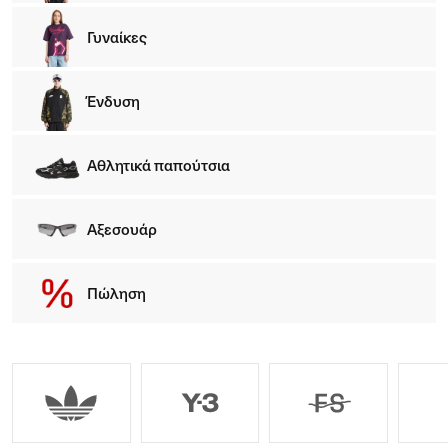
Γυναίκες
Ένδυση
Αθλητικά παπούτσια
Αξεσουάρ
Πώληση