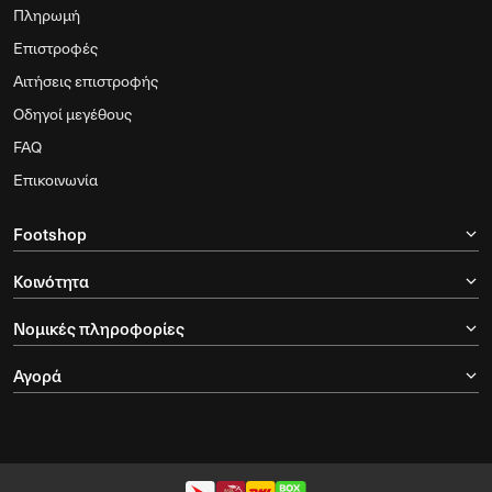
Βοήθεια
Παράδοση
Πληρωμή
Επιστροφές
Αιτήσεις επιστροφής
Οδηγοί μεγέθους
FAQ
Επικοινωνία
Footshop
Κοινότητα
Νομικές πληροφορίες
Αγορά