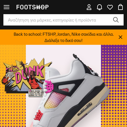
Back to school: FTSHP, Jordan, Nike σακίδια και άλλα.
Διάλεξε το δικό σου!