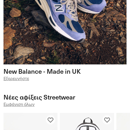
New Balance - Made in UK
Εξερευνήστε
Νέες αφίξεις Streetwear
Εμφάνιση όλων