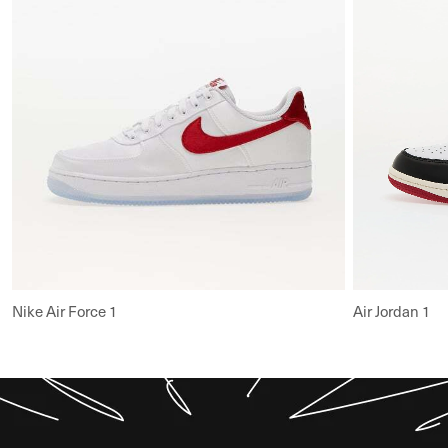
Εμφάνιση όλων
Nike Air Force 1
Air Jordan 1