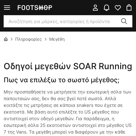
Πληροφορίες
Μεγέθη
Οδηγοί μεγεθών SOAR Running
Πως να επιλέξω το σωστό μέγεθος;
Μην προσπαθήσετε να μετρήσετε την εσωτερική σόλα των
παπουτσιών σας, δεν θα σας βγεί ποτέ σωστά. Απλά
κοιτάξτε τις μετρήσεις σε κάποια snakers που έχετε σε
εκατοστά. Με βάση αυτό επιλέξτε το US μέγεθος που
αντιστοιχεί στον οδηγό μεγεθών. Για παράδειγμα, η
εσωτερική σόλα 25 εκατοστών αντιστοιχεί στο μέγεθος US
7 της Vans. Τα μεγέθη μπορεί να διαφέρουν με την κάθε