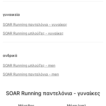
γυναικεία
SOAR Running παντελόνια - γυναίκες
SOAR Running μπλούζες - γυναίκες
ανδρικά
SOAR Running μπλούζες - men
SOAR Running παντελόνια - men
SOAR Running παντελόνια - γυναίκες
Μέγεθος
Μέση (cm)