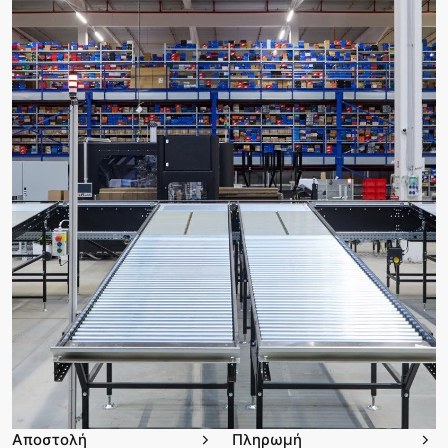
Αποστολή
Πληρωμή