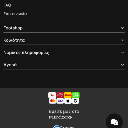
FAQ
Επικοινωνία
Footshop
Κοινότητα
Νομικές πληροφορίες
Αγορά
Βρείτε μας στο
Greece