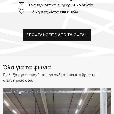
Ένα εξαιρετικό ενημερωτικό δελτίο
Η δική σας λίστα επιθυμιών
ΕΠΩΦΕΛΗΘΕIΤΕ ΑΠO ΤΑ ΟΦEΛΗ
Όλα για τα ψώνια
Επίλεξε την περιοχή που σε ενδιαφέρει και βρες τις
απαντήσεις σου.