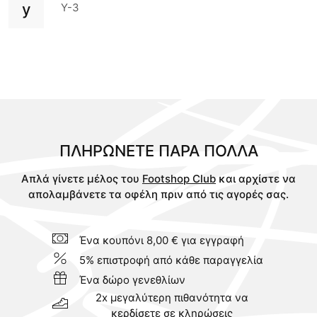
y
Y-3
ΠΛΗΡΩΝΕΤΕ ΠAΡΑ ΠΟΛΛA
Απλά γίνετε μέλος του
Footshop Club
και αρχίστε να
απολαμβάνετε τα οφέλη πριν από τις αγορές σας.
Ένα κουπόνι 8,00 € για εγγραφή
5% επιστροφή από κάθε παραγγελία
Ένα δώρο γενεθλίων
2x μεγαλύτερη πιθανότητα να
κερδίσετε σε κληρώσεις