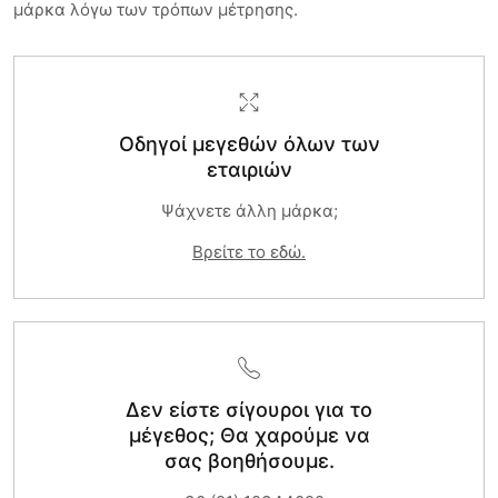
μάρκα λόγω των τρόπων μέτρησης.
Οδηγοί μεγεθών όλων των
εταιριών
Ψάχνετε άλλη μάρκα;
Βρείτε το εδώ.
Δεν είστε σίγουροι για το
μέγεθος; Θα χαρούμε να
σας βοηθήσουμε.