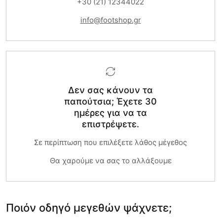
+30 (21) 12344022
info@footshop.gr
Δεν σας κάνουν τα
παπούτσια; Έχετε 30
ημέρες για να τα
επιστρέψετε.
Σε περίπτωση που επιλέξετε λάθος μέγεθος
Θα χαρούμε να σας το αλλάξουμε
Ποιόν οδηγό μεγεθών ψάχνετε;