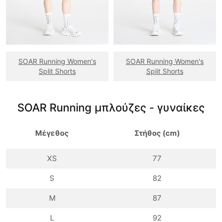
SOAR Running Women's
SOAR Running Women's
Split Shorts
Split Shorts
SOAR Running μπλούζες - γυναίκες
Μέγεθος
Στήθος (cm)
XS
77
S
82
M
87
L
92