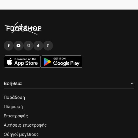
Βοήθεια
Παράδοση
Πληρωμή
Επιστροφές
Αιτήσεις επιστροφής
Οδηγοί μεγέθους